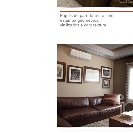
Papeis de parede liso e com
estampa geométrica,
vinilizados e com textura.