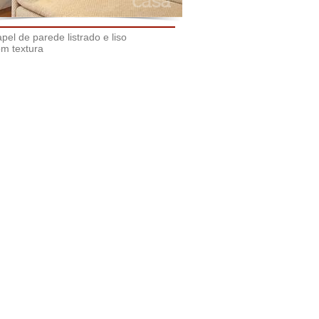
pel de parede listrado e liso
m textura